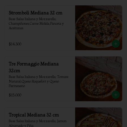
Stromboli Mediana 32 cm
Base Salsa Italiana y Mozzarella; 
Champiñones,Carne Molida,Panceta y 
Aceitunas
$14.300
Tre Formaggio Mediana
32cm
Base Salsa Italiana y Mozzarella; Tomate 
Natural,Queso Roquefort y Queso 
Parmesano
$15.000
Tropical Mediana 32 cm
Base Salsa Italiana y Mozzarella; Jamon 
Ahumado y Piña