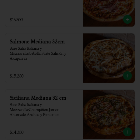
$13.800
Salmone Mediana 32cm
Base Salsa Italiana y 
Mozzarella;Cebolla,Filete Salmón y 
Alcaparras
$15.200
Siciliana Mediana 32 cm
Base Salsa Italiana y 
Mozzarella;Champiñon,Jamon 
Ahumado,Anchoa y Pimientos
$14.300