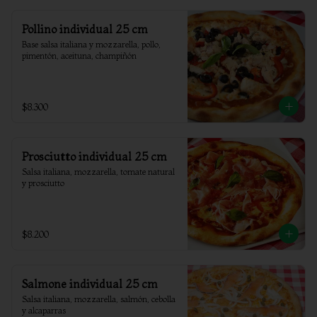
Pollino individual 25 cm
Base salsa italiana y mozzarella, pollo, 
pimentón, aceituna, champiñón
$8.300
Prosciutto individual 25 cm
Salsa italiana, mozzarella, tomate natural 
y prosciutto
$8.200
Salmone individual 25 cm
Salsa italiana, mozzarella, salmón, cebolla 
y alcaparras