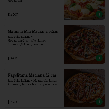
Mozzarella
$12.100
Mamma Mia Mediana 32cm
Base Salsa Italiana y 
Mozzarella;Champiñon,Jamon 
Ahumado,Salame y Aceitunas
$14.000
Napolitana Mediana 32 cm
Base Salsa Italiana y Mozzarella; Jamón 
Ahumado, Tomate Natural y Aceitunas
$13.200