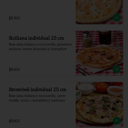
$8.900
Siciliana individual 25 cm
Base salsa italiana y mozzarella, pimientos, 
anchoas, jamón ahumado y champiñon
$8.600
Stromboli individual 25 cm
Base salsa italiana y mozzarella, carne 
molida, tocino, champiñón y aceitunas
$8.600