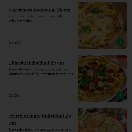
Carbonara individual 25 cm
Crema, yema de huevo, mozzarella , 
cebolla y tocino
$7.900
Diávola individual 25 cm
Base salsa italiana y mozzarella, jamón 
ahumado, choricillo, pimentón y aceitunas
$8.600
Frutti di mare individual 25
cm
Base salsa italiana y mozzarella, camarón, 