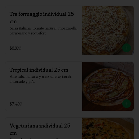
Tre formaggio individual 25
cm
Salsa italiana, tomate natural, mozzarella, 
parmesano y roquefort
$8.800
Tropical individual 25 cm
Base salsa italiana y mozzarella; jamón 
ahumado y piña
$7.400
Vegetariana individual 25
cm