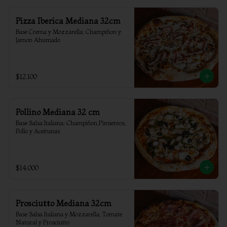
Pizza Iberica Mediana 32cm
Base Crema y Mozzarella; Champiñon y 
Jamon Ahumado
$12.100
Pollino Mediana 32 cm
Base Salsa Italiana; Champiñon,Pimientos, 
Pollo y Aceitunas
$14.000
Prosciutto Mediana 32cm
Base Salsa Italiana y Mozzarella; Tomate 
Natural y Prosciutto