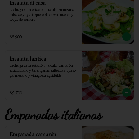
Insalata di casa
Lechuga de la estacion, rúcula, manzana, 
salsa de yogurt, queso de cabra, nueces y 
toque de romero
$8.900
Insalata lantica
Lechuga de la estación, rúcula, camarón 
ecuatoriano y berengenas salteadas, queso 
parmesano y vinagreta agridulde
$9.700
Empanadas italianas
Empanada camarón