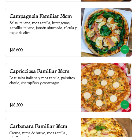
Campagnola Familiar 38cm
Salsa italiana, mozzarella, berengenas, 
zapalllo italiano, jamón ahumado, rúcula y 
toque de oliva
$18.600
Capricciosa Familiar 38cm
Base salsa italiana y mozzarella, palmitos, 
choclo, champiñón y esparragos
$18.200
Carbonara Familiar 38cm
Crema, yema de huevo, mozzarella , 