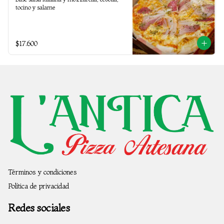
tocino y salame
$17.600
Términos y condiciones
Política de privacidad
Redes sociales