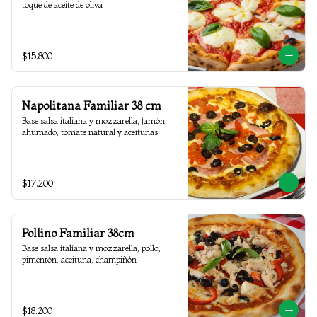
toque de aceite de oliva
$15.800
Napolitana Familiar 38 cm
Base salsa italiana y mozzarella, jamón 
ahumado, tomate natural y aceitunas
$17.200
Pollino Familiar 38cm
Base salsa italiana y mozzarella, pollo, 
pimentón, aceituna, champiñón
$18.200