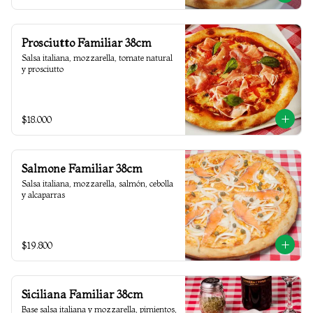
Prosciutto Familiar 38cm
Salsa italiana, mozzarella, tomate natural 
y prosciutto
$18.000
Salmone Familiar 38cm
Salsa italiana, mozzarella, salmón, cebolla 
y alcaparras
$19.800
Siciliana Familiar 38cm
Base salsa italiana y mozzarella, pimientos, 